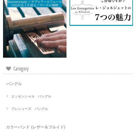
Category
バングル
エッセンシャル バングル
プレシューズ バングル
カラーバンド (レザー＆フルイド)