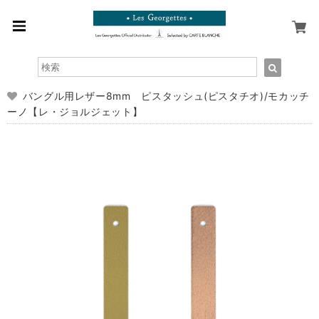
バングル用レザー8mm ピスタッシュ(ピスタチオ)/モカッチ
ーノ【レ・ジョルジェット】