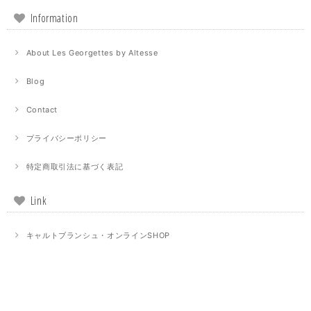
Information
About Les Georgettes by Altesse
Blog
Contact
プライバシーポリシー
特定商取引法に基づく表記
Link
キャルトブランシュ・オンラインSHOP