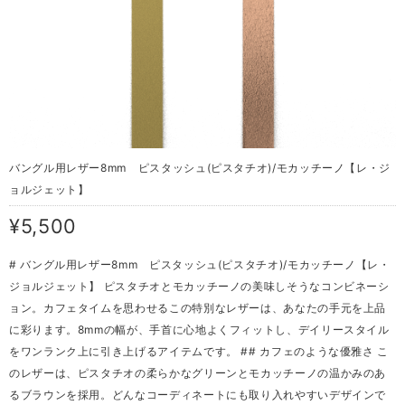
バングル用レザー8mm ピスタッシュ(ピスタチオ)/モカッチーノ【レ・ジ
ョルジェット】
¥5,500
# バングル用レザー8mm ピスタッシュ(ピスタチオ)/モカッチーノ【レ・
ジョルジェット】 ピスタチオとモカッチーノの美味しそうなコンビネーシ
ョン。カフェタイムを思わせるこの特別なレザーは、あなたの手元を上品
に彩ります。8mmの幅が、手首に心地よくフィットし、デイリースタイル
をワンランク上に引き上げるアイテムです。 ## カフェのような優雅さ こ
のレザーは、ピスタチオの柔らかなグリーンとモカッチーノの温かみのあ
るブラウンを採用。どんなコーディネートにも取り入れやすいデザインで