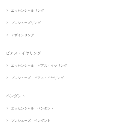
エッセンシャルリング
プレシューズリング
デザインリング
ピアス・イヤリング
エッセンシャル ピアス・イヤリング
プレシューズ ピアス・イヤリング
ペンダント
エッセンシャル ペンダント
プレシューズ ペンダント