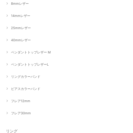
8mmレザー
14mmレザー
25mmレザー
40mmレザー
ペンダントトップレザー M
ペンダントトップレザーL
リングカラーバンド
ピアスカラーバンド
フレア12mm
フレア30mm
リング