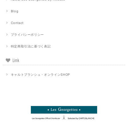
Blog
Contact
プライバシーポリシー
特定商取引法に基づく表記
Link
キャルトブランシュ・オンラインSHOP