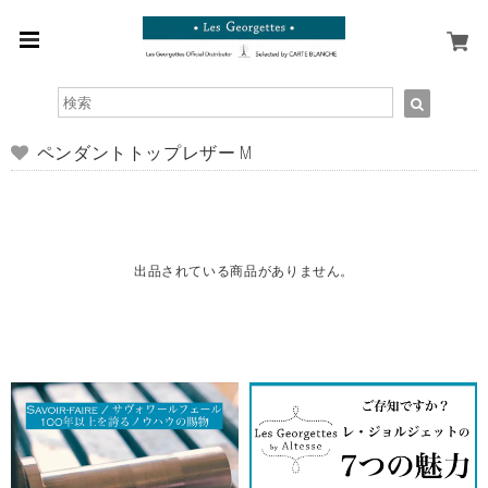
ペンダントトップレザー M
出品されている商品がありません。