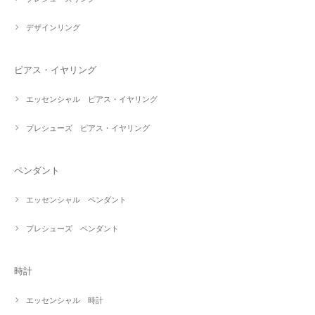
デザインリング
ピアス・イヤリング
エッセンシャル ピアス・イヤリング
プレシューズ ピアス・イヤリング
ペンダント
エッセンシャル ペンダント
プレシューズ ペンダント
時計
エッセンシャル 時計