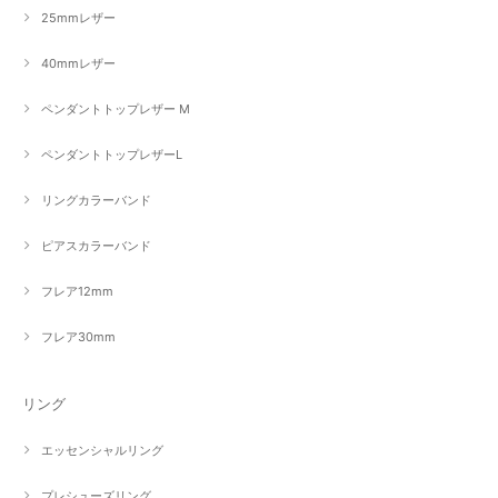
25mmレザー
40mmレザー
ペンダントトップレザー M
ペンダントトップレザーL
リングカラーバンド
ピアスカラーバンド
フレア12mm
フレア30mm
リング
エッセンシャルリング
プレシューズリング