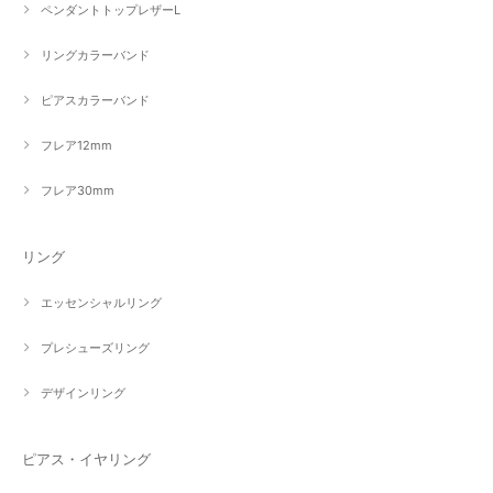
ペンダントトップレザーL
リングカラーバンド
ピアスカラーバンド
フレア12mm
フレア30mm
リング
エッセンシャルリング
プレシューズリング
デザインリング
ピアス・イヤリング