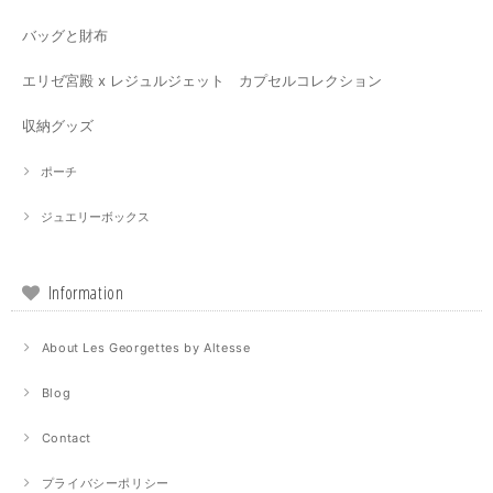
バッグと財布
エリゼ宮殿 x レジュルジェット カプセルコレクション
収納グッズ
ポーチ
ジュエリーボックス
Information
About Les Georgettes by Altesse
Blog
Contact
プライバシーポリシー