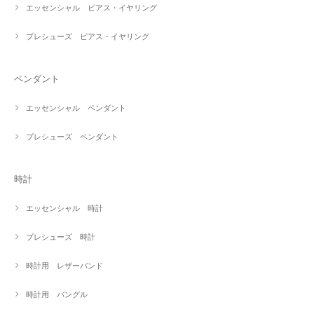
エッセンシャル ピアス・イヤリング
プレシューズ ピアス・イヤリング
ペンダント
エッセンシャル ペンダント
プレシューズ ペンダント
時計
エッセンシャル 時計
プレシューズ 時計
時計用 レザーバンド
時計用 バングル