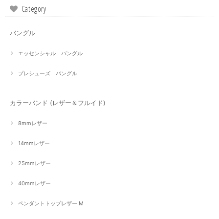
Category
バングル
エッセンシャル バングル
プレシューズ バングル
カラーバンド (レザー＆フルイド)
8mmレザー
14mmレザー
25mmレザー
40mmレザー
ペンダントトップレザー M