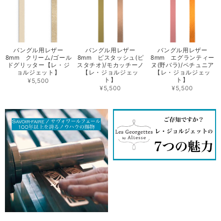
バングル用レザー
バングル用レザー
バングル用レザー
8mm クリーム/ゴール
8mm ピスタッシュ(ピ
8mm エグランティー
ドグリッター【レ・ジ
スタチオ)/モカッチーノ
ヌ(野バラ)/ペチュニア
ョルジェット】
【レ・ジョルジェッ
【レ・ジョルジェッ
ト】
ト】
¥5,500
¥5,500
¥5,500