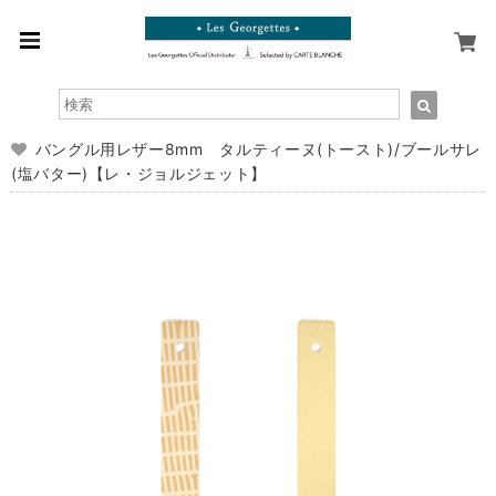
バングル用レザー8mm タルティーヌ(トースト)/ブールサレ
(塩バター)【レ・ジョルジェット】