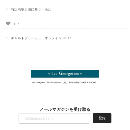
特定商取引法に基づく表記
Link
キャルトブランシュ・オンラインSHOP
メールマガジンを受け取る
登録