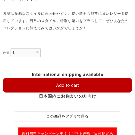
素材は多彩なスタイルに合わせやすく、使い勝手も非常に良いレザーを使
用しています。日常のスタイルに特別な魅力をプラスして、ぜひあなたの
コレクションに加えてみてはいかがでしょうか！
数量
International shipping available
Add to cart
日本国内にお住まいの方向け
この商品をアプリで見る
送料無料キャンペーン中！！
ヤマト運輸（日付指定あ