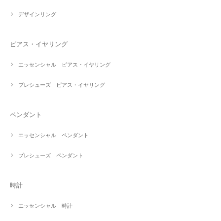
デザインリング
ピアス・イヤリング
エッセンシャル ピアス・イヤリング
プレシューズ ピアス・イヤリング
ペンダント
エッセンシャル ペンダント
プレシューズ ペンダント
時計
エッセンシャル 時計