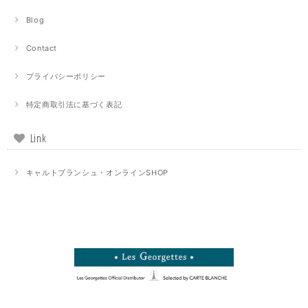
Blog
Contact
プライバシーポリシー
特定商取引法に基づく表記
Link
キャルトブランシュ・オンラインSHOP