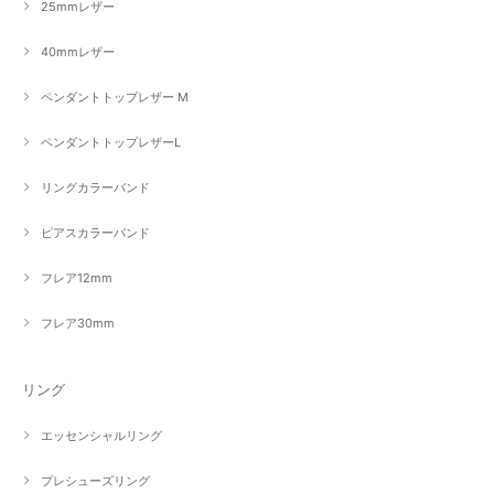
25mmレザー
40mmレザー
ペンダントトップレザー M
ペンダントトップレザーL
リングカラーバンド
ピアスカラーバンド
フレア12mm
フレア30mm
リング
エッセンシャルリング
プレシューズリング