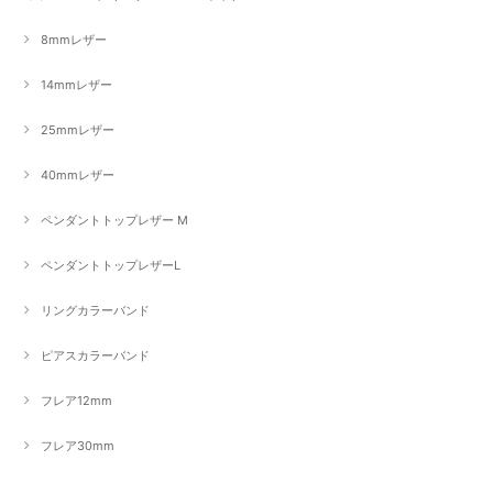
8mmレザー
14mmレザー
25mmレザー
40mmレザー
ペンダントトップレザー M
ペンダントトップレザーL
リングカラーバンド
ピアスカラーバンド
フレア12mm
フレア30mm