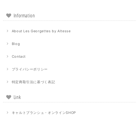
Information
About Les Georgettes by Altesse
Blog
Contact
プライバシーポリシー
特定商取引法に基づく表記
Link
キャルトブランシュ・オンラインSHOP