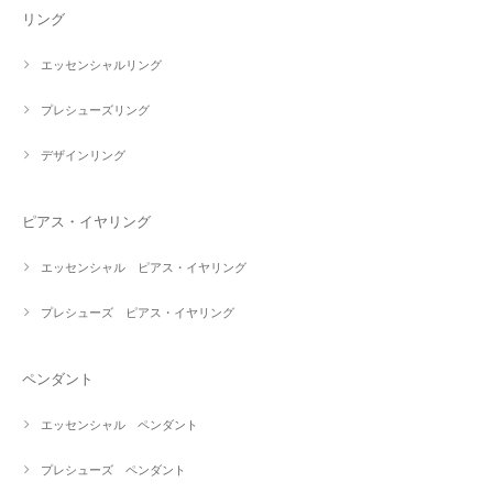
リング
エッセンシャルリング
プレシューズリング
デザインリング
ピアス・イヤリング
エッセンシャル ピアス・イヤリング
プレシューズ ピアス・イヤリング
ペンダント
エッセンシャル ペンダント
プレシューズ ペンダント