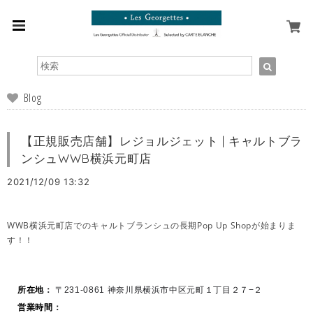
Blog
【正規販売店舗】レジョルジェット | キャルトブラ
ンシュWWB横浜元町店
2021/12/09 13:32
WWB横浜元町店でのキャルトブランシュの長期Pop Up Shopが始まりま
す！！
所在地
：
〒231-0861 神奈川県横浜市中区元町１丁目２７−２
営業時間
：