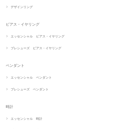
デザインリング
ピアス・イヤリング
エッセンシャル ピアス・イヤリング
プレシューズ ピアス・イヤリング
ペンダント
エッセンシャル ペンダント
プレシューズ ペンダント
時計
エッセンシャル 時計