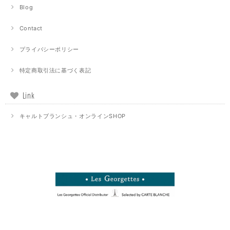
Blog
Contact
プライバシーポリシー
特定商取引法に基づく表記
Link
キャルトブランシュ・オンラインSHOP