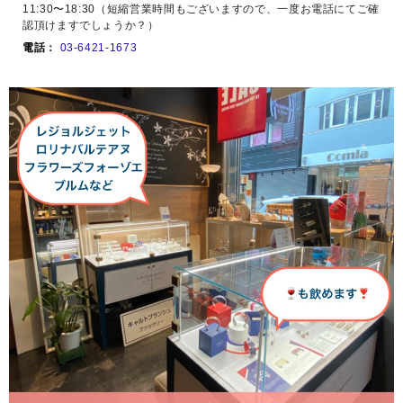
11:30〜18:30（短縮営業時間もございますので、一度お電話にてご確
認頂けますでしょうか？）
電話
：
03-6421-1673