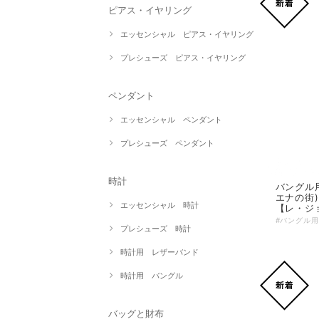
ピアス・イヤリング
エッセンシャル ピアス・イヤリング
プレシューズ ピアス・イヤリング
ペンダント
エッセンシャル ペンダント
プレシューズ ペンダント
時計
バングル
エナの街)
エッセンシャル 時計
【レ・ジ
プレシューズ 時計
時計用 レザーバンド
時計用 バングル
バッグと財布