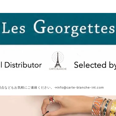
明点などもお気軽にご連絡ください。→
info@carte-blanche-int.com