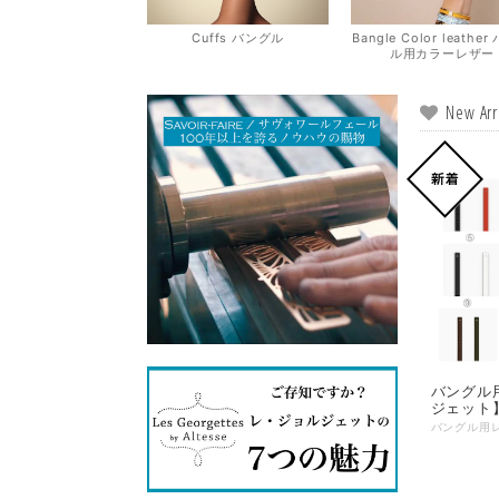
Cuffs バングル
Bangle Color leathe
ル用カラーレザー
New Arr
バングル
ジェット