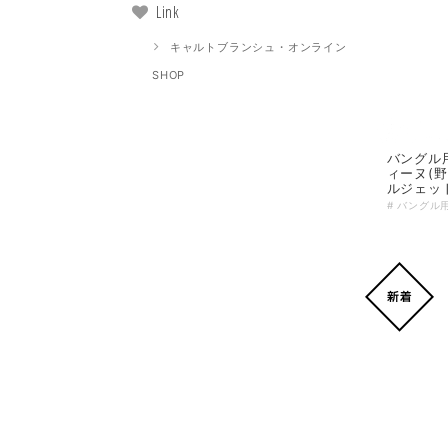
Link
キャルトブランシュ・オンライン
SHOP
バングル
ィーヌ(
ルジェッ