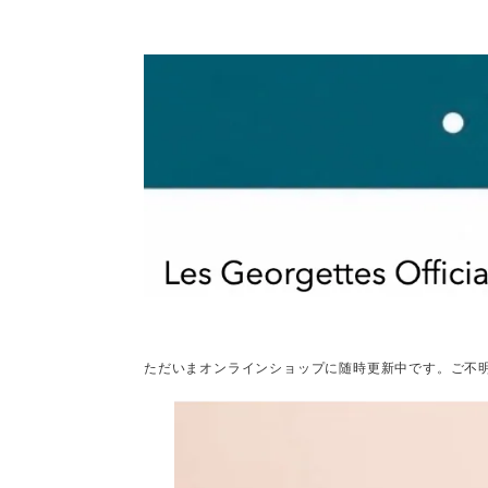
ただいまオンラインショップに随時更新中です。ご不