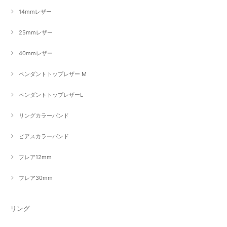
14mmレザー
25mmレザー
40mmレザー
ペンダントトップレザー M
ペンダントトップレザーL
リングカラーバンド
ピアスカラーバンド
フレア12mm
フレア30mm
リング