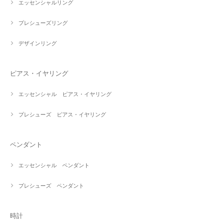
エッセンシャルリング
プレシューズリング
デザインリング
ピアス・イヤリング
エッセンシャル ピアス・イヤリング
プレシューズ ピアス・イヤリング
ペンダント
エッセンシャル ペンダント
プレシューズ ペンダント
時計