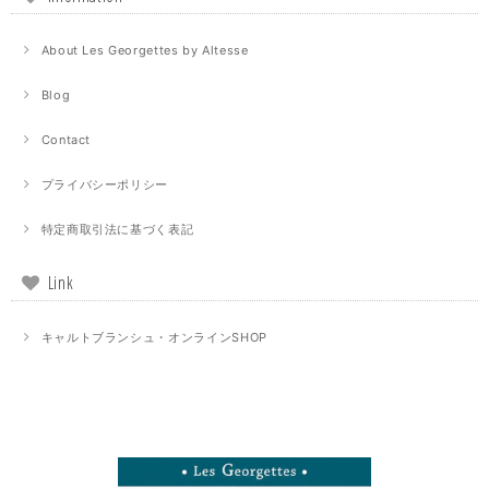
About Les Georgettes by Altesse
Blog
Contact
プライバシーポリシー
特定商取引法に基づく表記
Link
キャルトブランシュ・オンラインSHOP