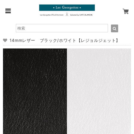
14mmレザー ブラック/ホワイト【レジョルジェット】