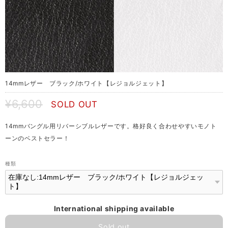
14mmレザー ブラック/ホワイト【レジョルジェット】
¥6,600
SOLD OUT
14mmバングル用リバーシブルレザーです。格好良く合わせやすいモノト
ーンのベストセラー！
種類
International shipping available
Sold out