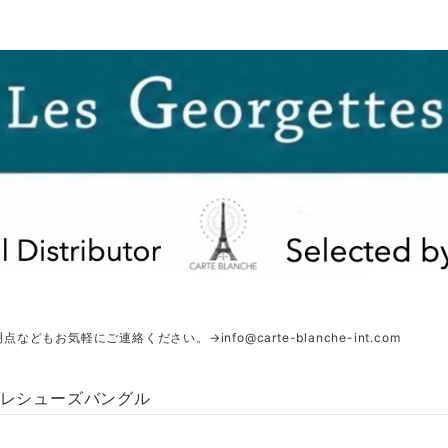
明点などもお気軽にご連絡ください。→
info@carte-blanche-int.com
プレシューズバングル