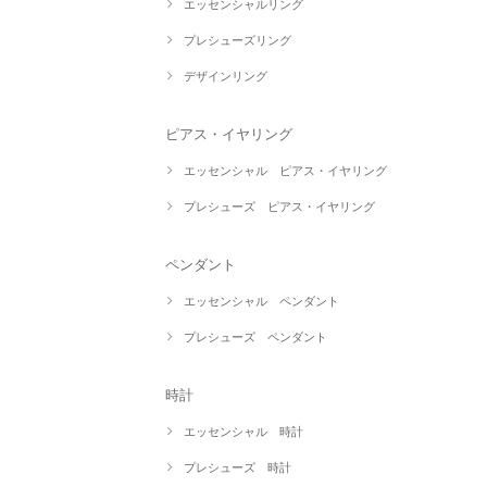
エッセンシャルリング
プレシューズリング
デザインリング
ピアス・イヤリング
エッセンシャル ピアス・イヤリング
プレシューズ ピアス・イヤリング
ペンダント
エッセンシャル ペンダント
プレシューズ ペンダント
時計
エッセンシャル 時計
プレシューズ 時計