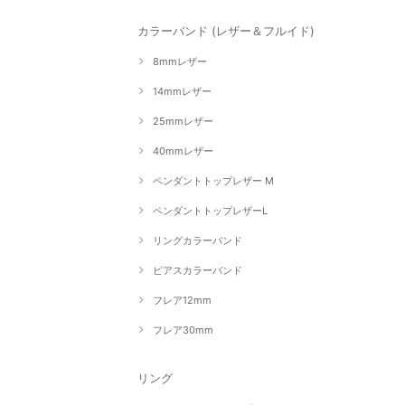
カラーバンド (レザー＆フルイド)
8mmレザー
14mmレザー
25mmレザー
40mmレザー
ペンダントトップレザー M
ペンダントトップレザーL
リングカラーバンド
ピアスカラーバンド
フレア12mm
フレア30mm
リング