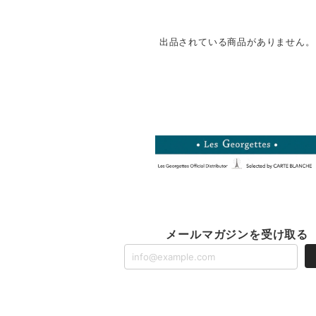
出品されている商品がありません。
メールマガジンを受け取る